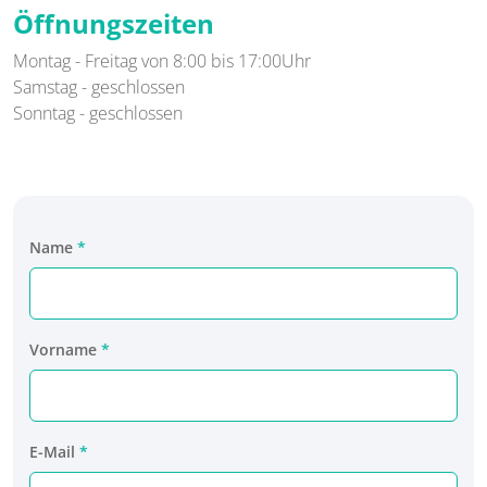
Öffnungszeiten
Montag - Freitag von 8:00 bis 17:00Uhr
Samstag - geschlossen
Sonntag - geschlossen
Name
Vorname
E-Mail