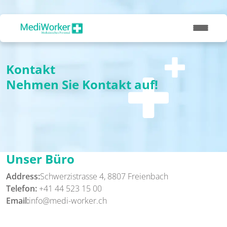
Kontakt
Nehmen Sie Kontakt auf!
Unser Büro
Address:
Schwerzistrasse 4, 8807 Freienbach
Telefon:
+41 44 523 15 00
Email:
info@medi-worker.ch