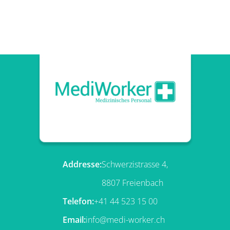
Addresse:
Schwerzistrasse 4,
8807 Freienbach
Telefon:
+41 44 523 15 00
Email:
info@medi-worker.ch