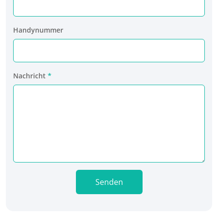
Handynummer
Nachricht
Senden