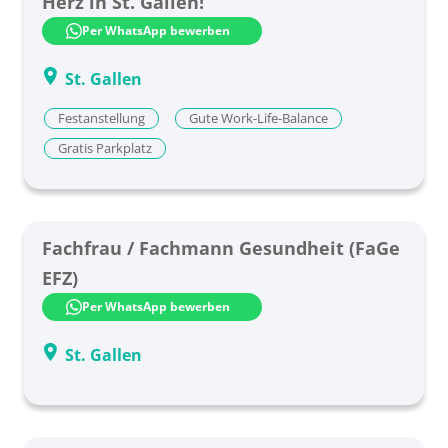
Herz in St. Gallen!
Per WhatsApp bewerben
St. Gallen
Festanstellung
Gute Work-Life-Balance
Gratis Parkplatz
Fachfrau / Fachmann Gesundheit (FaGe
EFZ)
Per WhatsApp bewerben
St. Gallen