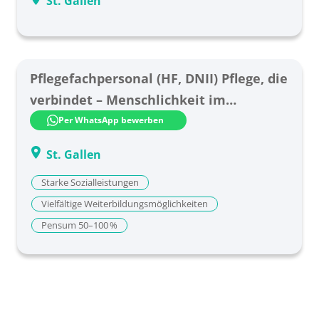
St. Gallen
Pflegefachpersonal (HF, DNII) Pflege, die
verbindet – Menschlichkeit im
Mittelpunkt!
Per WhatsApp bewerben
St. Gallen
Starke Sozialleistungen
Vielfältige Weiterbildungsmöglichkeiten
Pensum 50–100 %