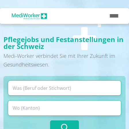
Pflegejobs und Festanstellungen in
der Schweiz
Medi-Worker verbindet Sie mit Ihrer Zukunft im
Gesundheitswesen.