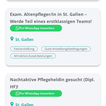
Exam. Altenpfleger/in in St. Gallen –
Werde Teil eines erstklassigen Teams!
Per WhatsApp bewerben
St. Gallen
Festanstellung
Gute Anstellungsbedingungen
Attraktive Zusatzleistungen
Nachtaktive Pflegeheldin gesucht (Dipl.
HF)!
Per WhatsApp bewerben
St. Gallen