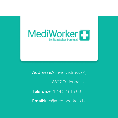
Addresse:
Schwerzistrasse 4,
8807 Freienbach
Telefon:
+41 44 523 15 00
Email:
info@medi-worker.ch