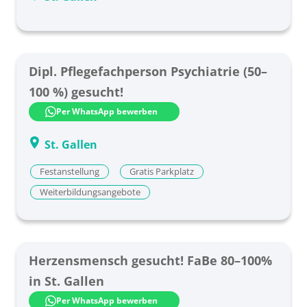
Dipl. Pflegefachperson Psychiatrie (50–
100 %) gesucht!
Per WhatsApp bewerben
St. Gallen
Festanstellung
Gratis Parkplatz
Weiterbildungsangebote
Herzensmensch gesucht! FaBe 80–100%
in St. Gallen
Per WhatsApp bewerben