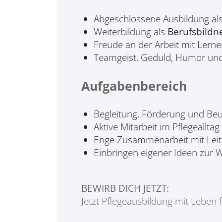
Abgeschlossene Ausbildung al
Weiterbildung als
Berufsbildne
Freude an der Arbeit mit Lern
Teamgeist, Geduld, Humor und
Aufgabenbereich
Begleitung, Förderung und Beu
Aktive Mitarbeit im Pflegeallta
Enge Zusammenarbeit mit Lei
Einbringen eigener Ideen zur 
BEWIRB DICH JETZT:
Jetzt Pflegeausbildung mit Leben 