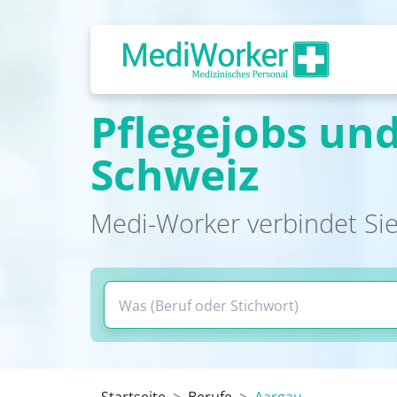
Pflegejobs und
Schweiz
Medi-Worker verbindet Sie