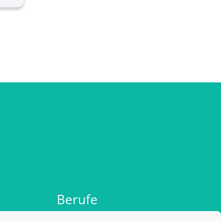
Berufe