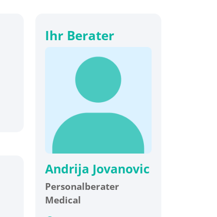
Ihr Berater
Andrija Jovanovic
Personalberater
Medical