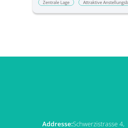
Zentrale Lage
Attraktive Anstellung
Addresse:
Schwerzistrasse 4,