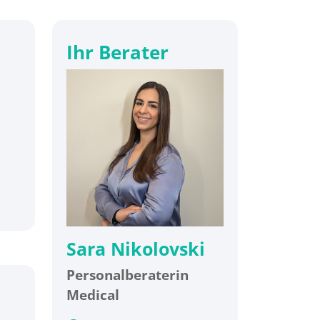
Ihr Berater
Sara Nikolovski
Personalberaterin
Medical