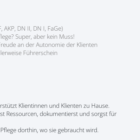
 AKP, DN II, DN I, FaGe)
lege? Super, aber kein Muss!
& Freude an der Autonomie der Klienten
lerweise Führerschein
rstützt Klientinnen und Klienten zu Hause.
st Ressourcen, dokumentierst und sorgst für
Pflege dorthin, wo sie gebraucht wird.