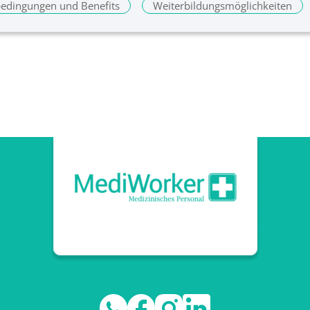
sbedingungen und Benefits
Weiterbildungsmöglichkeiten