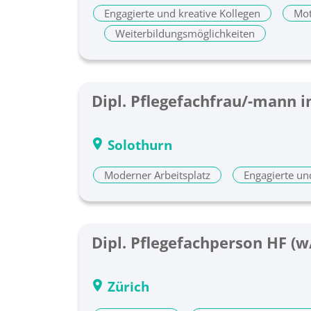
Engagierte und kreative Kollegen
Mot
Weiterbildungsmöglichkeiten
Dip
Solothurn
Moderner Arbeitsplatz
Engagierte un
Dipl. Pflegefachperson HF (w
Zürich