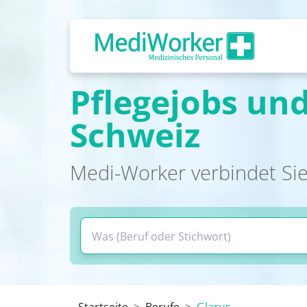
Pflegejobs und
Schweiz
Medi-Worker verbindet Sie