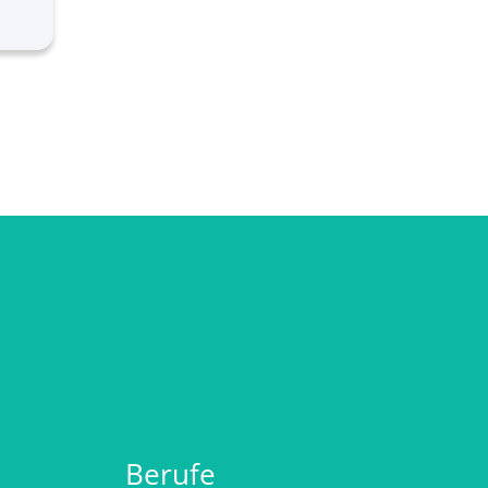
Berufe