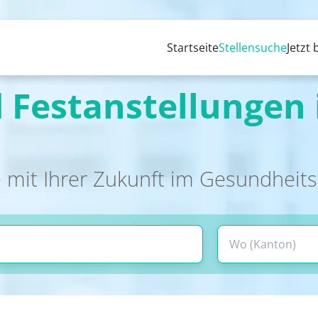
Startseite
Stellensuche
Jetzt
 Festanstellungen 
 mit Ihrer Zukunft im Gesundheit