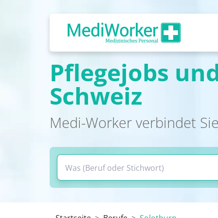
Pflegejobs und
Schweiz
Medi-Worker verbindet Sie