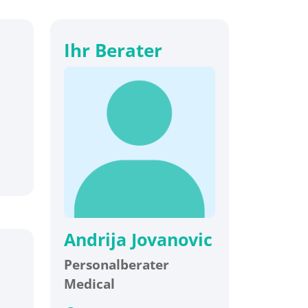
Ihr Berater
Andrija Jovanovic
Personalberater
Medical