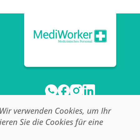
 Wir verwenden Cookies, um Ihr
ieren Sie die Cookies für eine