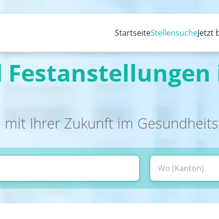
Startseite
Stellensuche
Jetzt
 Festanstellungen 
 mit Ihrer Zukunft im Gesundheit