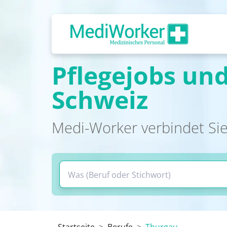
Pflegejobs und
Schweiz
Medi-Worker verbindet Sie