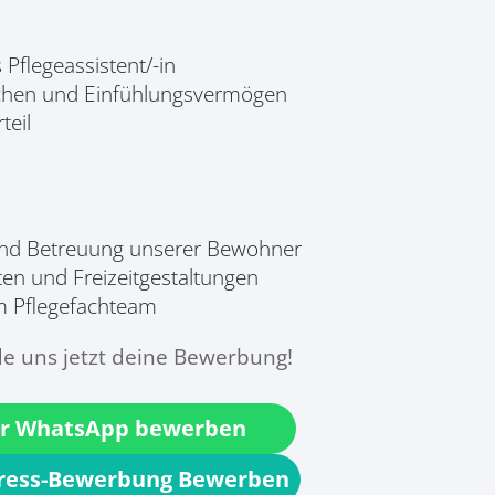
Pflegeassistent/-in
hen und Einfühlungsvermögen
teil
 und Betreuung unserer Bewohner
äten und Freizeitgestaltungen
 Pflegefachteam
e uns jetzt deine Bewerbung!
r WhatsApp bewerben
press-Bewerbung Bewerben