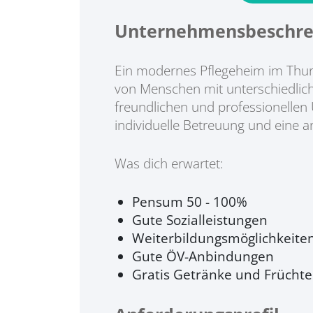
Unternehmensbeschre
Ein modernes Pflegeheim im Thurg
von Menschen mit unterschiedliche
freundlichen und professionellen
individuelle Betreuung und eine
Was dich erwartet:
Pensum 50 - 100%
Gute Sozialleistungen
Weiterbildungsmöglichkeite
Gute ÖV-Anbindungen
Gratis Getränke und Früchte