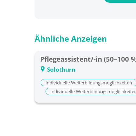
Ähnliche Anzeigen
Pflegeassistent/-in (50–100 %
Solothurn
Individuelle Weiterbildungsmöglichkeiten
Individuelle Weiterbildungsmöglichkeite