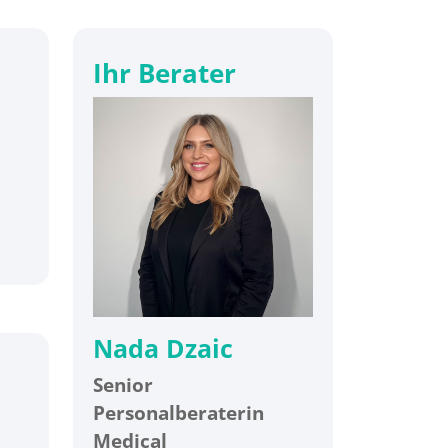
Ihr Berater
Nada Dzaic
Senior
Personalberaterin
Medical