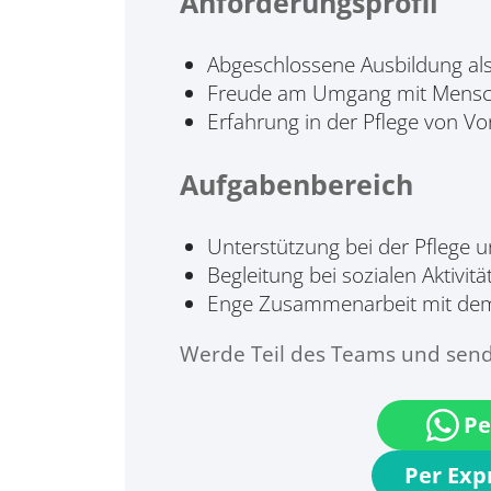
Anforderungsprofil
Abgeschlossene Ausbildung als 
Freude am Umgang mit Mensc
Erfahrung in der Pflege von Vor
Aufgabenbereich
Unterstützung bei der Pflege
Begleitung bei sozialen Aktivit
Enge Zusammenarbeit mit dem
Werde Teil des Teams und send
Pe
Per Ex