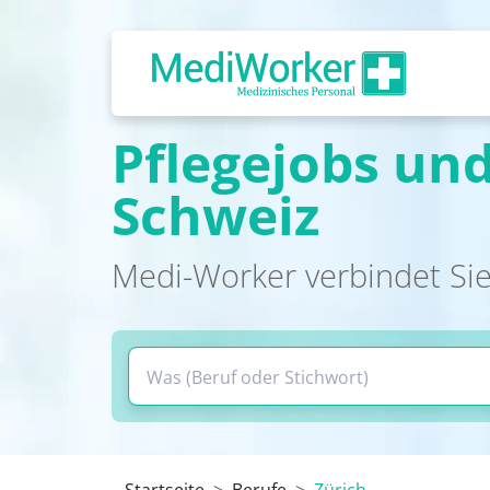
Pflegejobs und
Schweiz
Medi-Worker verbindet Sie