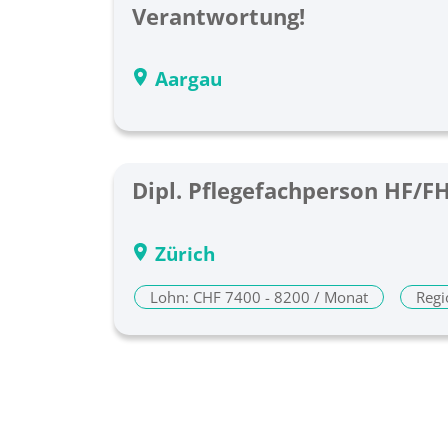
Verantwortung!
Aargau
Dipl. Pflegefachperson HF/F
Zürich
Lohn: CHF 7400 - 8200 / Monat
Regi