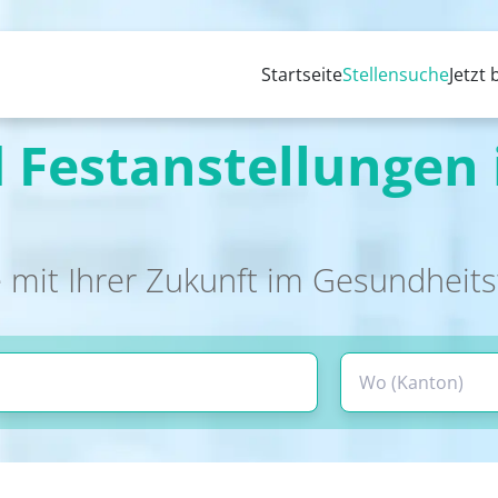
Startseite
Stellensuche
Jetzt
 Festanstellungen 
 mit Ihrer Zukunft im Gesundheit