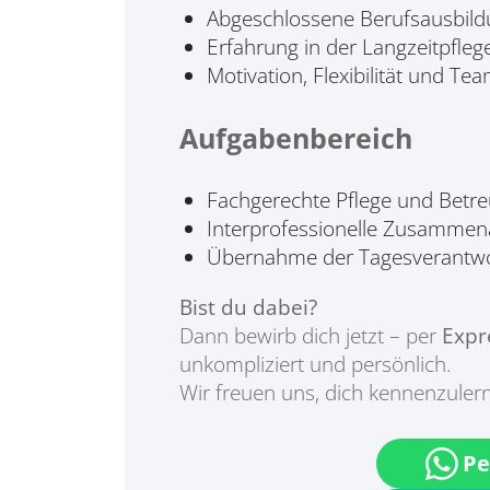
Abgeschlossene Berufsausbild
Erfahrung in der Langzeitpflege
Motivation, Flexibilität und Te
Aufgabenbereich
Fachgerechte Pflege und Betr
Interprofessionelle Zusammen
Übernahme der Tagesverantw
Bist du dabei?
Dann bewirb dich jetzt – per
Expr
unkompliziert und persönlich.
Wir freuen uns, dich kennenzuler
Pe