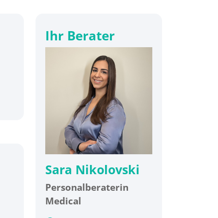
Ihr Berater
Sara Nikolovski
Personalberaterin
Medical