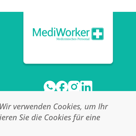
 Wir verwenden Cookies, um Ihr
ieren Sie die Cookies für eine