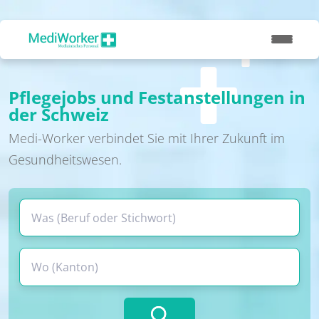
Pflegejobs und Festanstellungen in
der Schweiz
Medi-Worker verbindet Sie mit Ihrer Zukunft im
Gesundheitswesen.