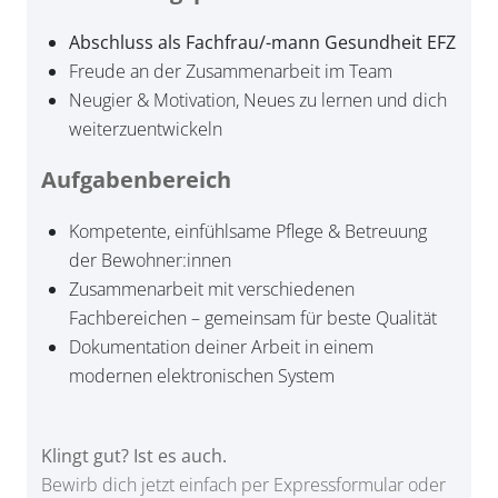
Abschluss als Fachfrau/-mann Gesundheit EFZ
Freude an der Zusammenarbeit im Team
Neugier & Motivation, Neues zu lernen und dich
weiterzuentwickeln
Aufgabenbereich
Kompetente, einfühlsame Pflege & Betreuung
der Bewohner:innen
Zusammenarbeit mit verschiedenen
Fachbereichen – gemeinsam für beste Qualität
Dokumentation deiner Arbeit in einem
modernen elektronischen System
Klingt gut? Ist es auch.
Bewirb dich jetzt einfach per Expressformular oder