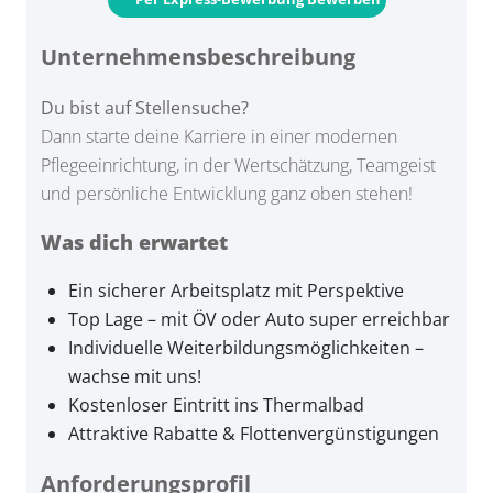
Unternehmensbeschreibung
Du bist auf Stellensuche?
Dann starte deine Karriere in einer modernen
Pflegeeinrichtung, in der Wertschätzung, Teamgeist
und persönliche Entwicklung ganz oben stehen!
Was dich erwartet
Ein sicherer Arbeitsplatz mit Perspektive
Top Lage – mit ÖV oder Auto super erreichbar
Individuelle Weiterbildungsmöglichkeiten –
wachse mit uns!
Kostenloser Eintritt ins Thermalbad
Attraktive Rabatte & Flottenvergünstigungen
Anforderungsprofil