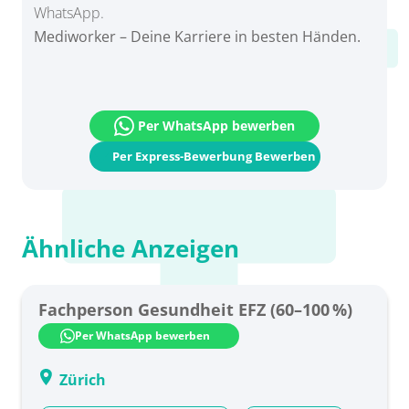
WhatsApp.
Mediworker – Deine Karriere in besten Händen.
Per WhatsApp bewerben
Per Express-Bewerbung Bewerben
Ähnliche Anzeigen
Fachperson Gesundheit EFZ (60–100 %)
Per WhatsApp bewerben
Zürich