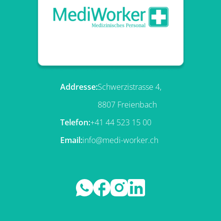
Addresse:
Schwerzistrasse 4,
8807 Freienbach
Telefon:
+41 44 523 15 00
Email:
info@medi-worker.ch